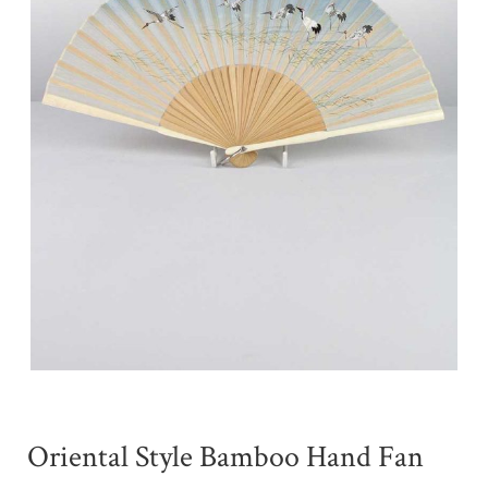
Oriental Style Bamboo Hand Fan